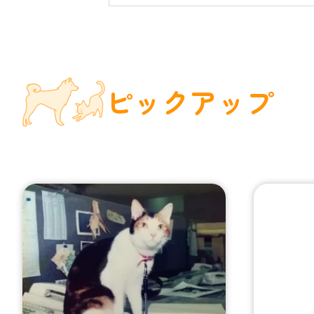
ピックアップ