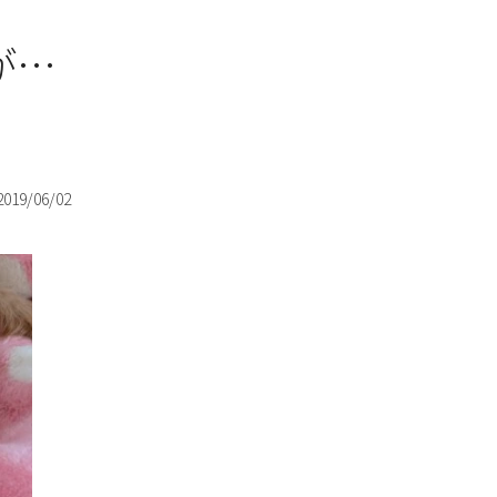
が…
2019/06/02