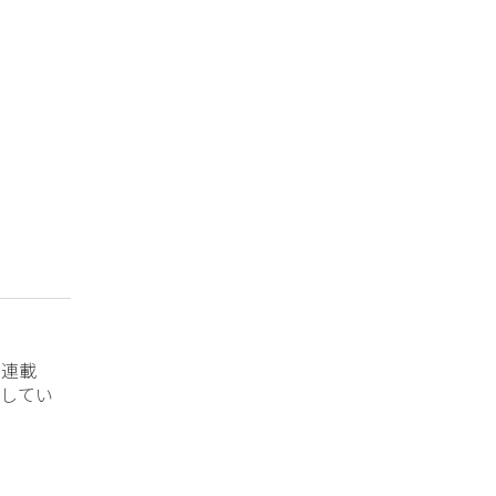
？連載
してい