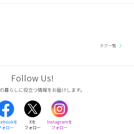
タグ一覧
Follow Us!
の暮らしに役立つ情報をお届けします。
cebookを
Xを
Instagramを
フォロー
フォロー
フォロー