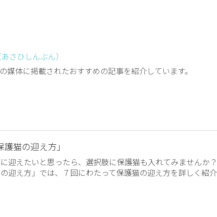
（あさひしんぶん）
の媒体に掲載されたおすすめの記事を紹介しています。
保護猫の迎え方」
族に迎えたいと思ったら、選択肢に保護猫も入れてみませんか
猫の迎え方」では、７回にわたって保護猫の迎え方を詳しく紹介