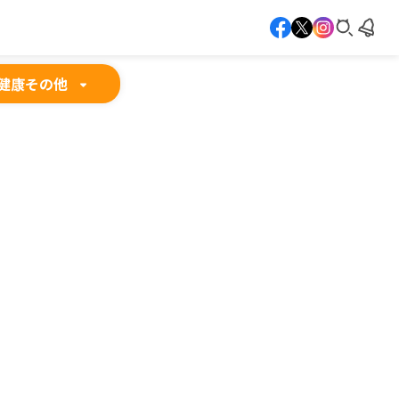
健康
その他