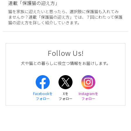
連載「保護猫の迎え方」
猫を家族に迎えたいと思ったら、選択肢に保護猫も入れてみ
ませんか？連載「保護猫の迎え方」では、７回にわたって保護
猫の迎え方を詳しく紹介していきます。
Follow Us!
犬や猫との暮らしに役立つ情報をお届けします。
Facebookを
Xを
Instagramを
フォロー
フォロー
フォロー