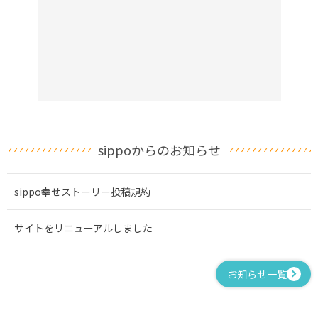
sippoからのお知らせ
sippo幸せストーリー投稿規約
サイトをリニューアルしました
お知らせ一覧