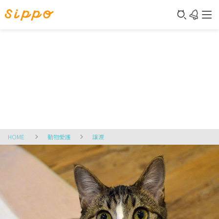
HOME
動物愛護
譲渡