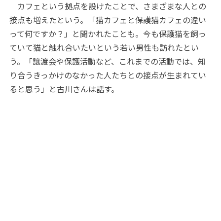
カフェという拠点を設けたことで、さまざまな人との
接点も増えたという。「猫カフェと保護猫カフェの違い
って何ですか？」と聞かれたことも。今も保護猫を飼っ
ていて猫と触れ合いたいという若い男性も訪れたとい
う。「譲渡会や保護活動など、これまでの活動では、知
り合うきっかけのなかった人たちとの接点が生まれてい
ると思う」と古川さんは話す。