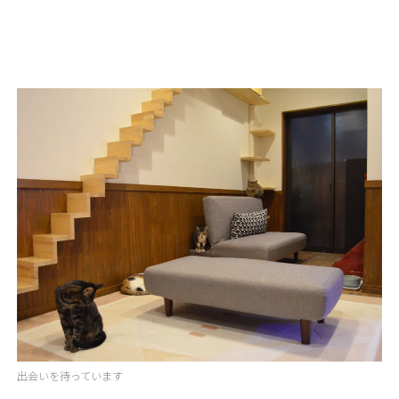
出会いを待っています