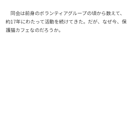
同会は前身のボランティアグループの頃から数えて、
約17年にわたって活動を続けてきた。だが、なぜ今、保
護猫カフェなのだろうか。