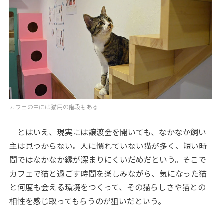
カフェの中には猫用の階段もある
とはいえ、現実には譲渡会を開いても、なかなか飼い
主は見つからない。人に慣れていない猫が多く、短い時
間ではなかなか縁が深まりにくいだめだという。そこで
カフェで猫と過ごす時間を楽しみながら、気になった猫
と何度も会える環境をつくって、その猫らしさや猫との
相性を感じ取ってもらうのが狙いだという。