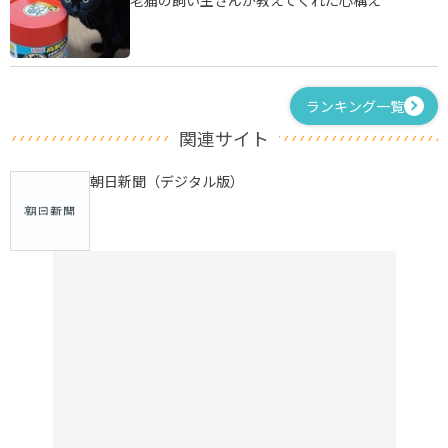
ランキング一覧
関連サイト
朝日新聞（デジタル版）