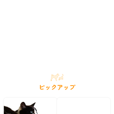
ピックアップ