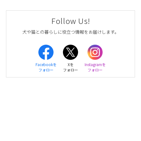
Follow Us!
犬や猫との暮らしに役立つ情報をお届けします。
Facebookを
Xを
Instagramを
フォロー
フォロー
フォロー