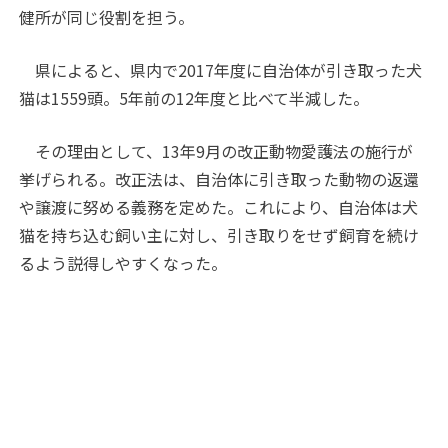
健所が同じ役割を担う。
県によると、県内で2017年度に自治体が引き取った犬
猫は1559頭。5年前の12年度と比べて半減した。
その理由として、13年9月の改正動物愛護法の施行が
挙げられる。改正法は、自治体に引き取った動物の返還
や譲渡に努める義務を定めた。これにより、自治体は犬
猫を持ち込む飼い主に対し、引き取りをせず飼育を続け
るよう説得しやすくなった。