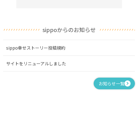
sippoからのお知らせ
sippo幸せストーリー投稿規約
サイトをリニューアルしました
お知らせ一覧