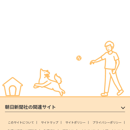
朝日新聞社の関連サイト
このサイトについて
サイトマップ
サイトポリシー
プライバシーポリシー