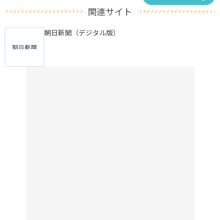
関連サイト
朝日新聞（デジタル版）