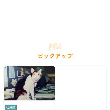
ピックアップ
佐藤陽