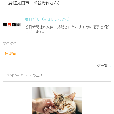
（常陸太田市 熊谷光代さん）
朝日新聞 （あさひしんぶん）
朝日新聞社の媒体に掲載されたおすすめの記事を紹介
しています。
関連タグ
保護猫
タグ一覧
sippoのおすすめ企画