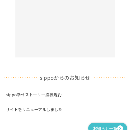
sippoからのお知らせ
sippo幸せストーリー投稿規約
サイトをリニューアルしました
お知らせ一覧