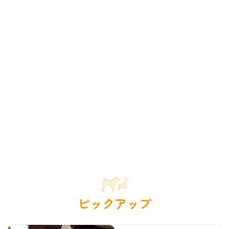
ピックアップ