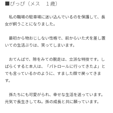
■ぴっぴ（メス １歳）
私の職場の駐車場に迷い込んでいるのを保護して、長
女が飼うことになりました。
最初から物おじしない性格で、前からいた犬を差し置
いての生活ぶりは、笑ってしまいます。
おてんばで、隙をみての脱走は、立派な特技です。し
ばらくすると本人は、「パトロールに行ってきたよ」と
でも言っているかのように、すました顔で戻ってきま
す。
孫たちにも可愛がられ、幸せな生活を送っています。
元気で長生きしてね。孫の成長と共に願っています。