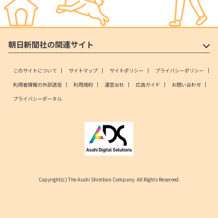
朝日新聞社の関連サイト
このサイトについて
サイトマップ
サイトポリシー
プライバシーポリシー
利用者情報の外部送信
利用規約
運営会社
広告ガイド
お問い合わせ
プライバシーポータル
Copyright(c) The Asahi Shimbun Company. All Rights Reserved.