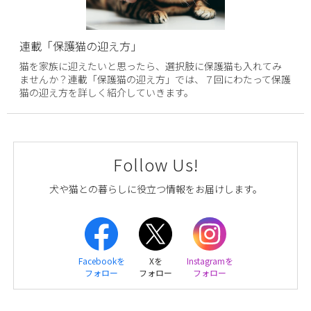
連載「保護猫の迎え方」
猫を家族に迎えたいと思ったら、選択肢に保護猫も入れてみ
ませんか？連載「保護猫の迎え方」では、７回にわたって保護
猫の迎え方を詳しく紹介していきます。
Follow Us!
犬や猫との暮らしに役立つ情報をお届けします。
Facebookを
Xを
Instagramを
フォロー
フォロー
フォロー