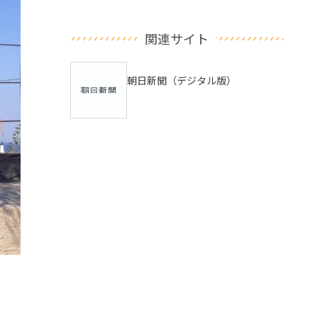
関連サイト
朝日新聞（デジタル版）