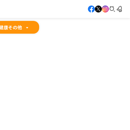
健康
その他