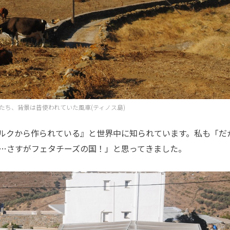
たち、背景は昔使われていた風車(ティノス島)
ルクから作られている』と世界中に知られています。私も「だ
…さすがフェタチーズの国！」と思ってきました。