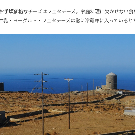
お手頃価格なチーズはフェタチーズ。家庭料理に欠かせない食
牛乳・ヨーグルト・フェタチーズは常に冷蔵庫に入っていると