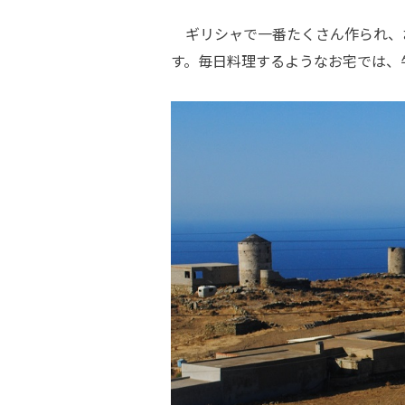
ギリシャで一番たくさん作られ、
す。毎日料理するようなお宅では、