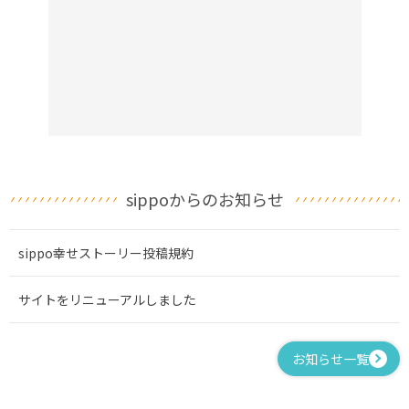
sippoからのお知らせ
sippo幸せストーリー投稿規約
サイトをリニューアルしました
お知らせ一覧