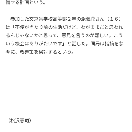
備する計画という。
参加した文京盲学校高等部２年の瀧楓花さん（１６）
は「不便が当たり前の生活だけど、わがままだと思われ
るんじゃないかと思って、意見を言うのが難しい。こう
いう機会はありがたいです」と話した。同局は指摘を参
考に、改善策を検討するという。
（松沢憲司）