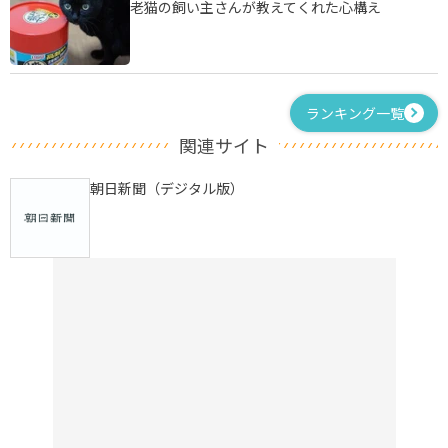
老猫の飼い主さんが教えてくれた心構え
ランキング一覧
関連サイト
朝日新聞（デジタル版）