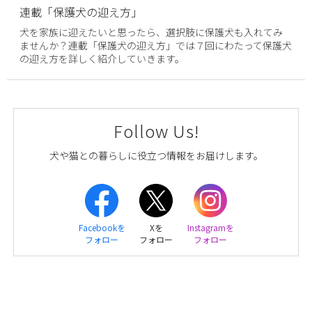
連載「保護犬の迎え方」
犬を家族に迎えたいと思ったら、選択肢に保護犬も入れてみ
ませんか？連載「保護犬の迎え方」では７回にわたって保護犬
の迎え方を詳しく紹介していきます。
Follow Us!
犬や猫との暮らしに役立つ情報をお届けします。
Facebookを
Xを
Instagramを
フォロー
フォロー
フォロー