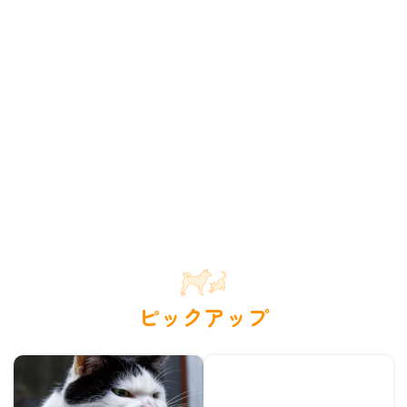
ピックアップ