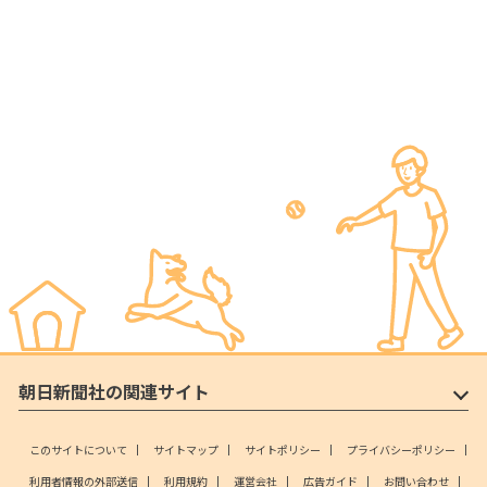
朝日新聞社の関連サイト
このサイトについて
サイトマップ
サイトポリシー
プライバシーポリシー
利用者情報の外部送信
利用規約
運営会社
広告ガイド
お問い合わせ