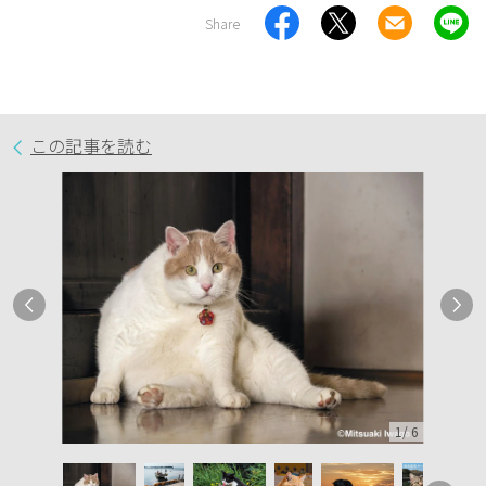
Share
この記事を読む
1
/
6