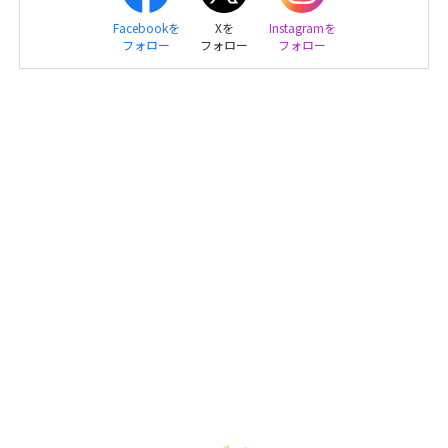
Facebookを
Xを
Instagramを
フォロー
フォロー
フォロー