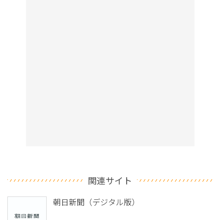
関連サイト
朝日新聞（デジタル版）