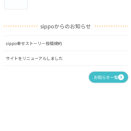
sippoからのお知らせ
sippo幸せストーリー投稿規約
サイトをリニューアルしました
お知らせ一覧