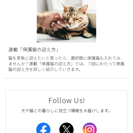
連載「保護猫の迎え方」
猫を家族に迎えたいと思ったら、選択肢に保護猫も入れてみ
ませんか？連載「保護猫の迎え方」では、７回にわたって保護
猫の迎え方を詳しく紹介していきます。
Follow Us!
犬や猫との暮らしに役立つ情報をお届けします。