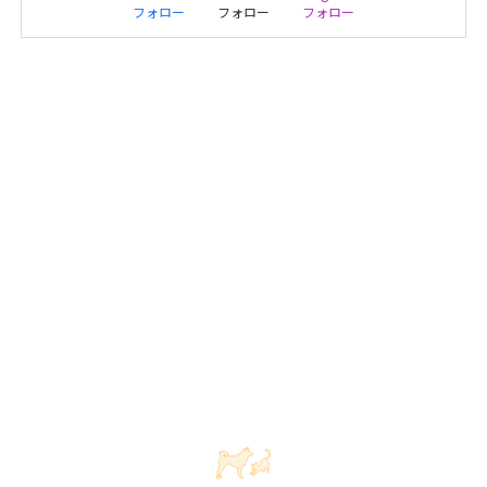
フォロー
フォロー
フォロー