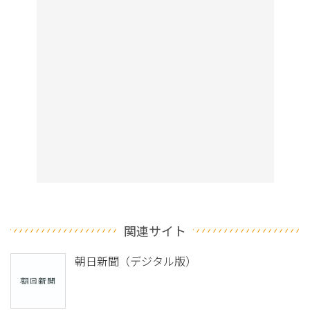
関連サイト
朝日新聞（デジタル版）