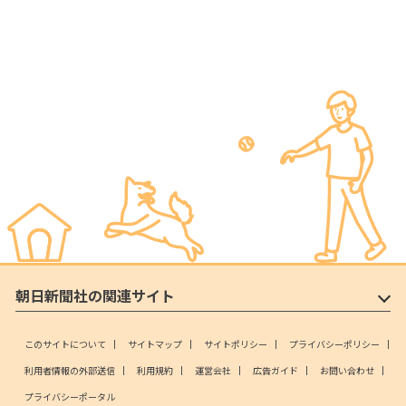
朝日新聞社の関連サイト
このサイトについて
サイトマップ
サイトポリシー
プライバシーポリシー
利用者情報の外部送信
利用規約
運営会社
広告ガイド
お問い合わせ
プライバシーポータル