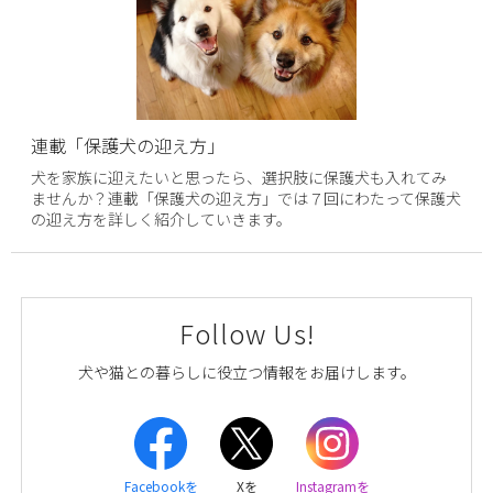
連載「保護犬の迎え方」
犬を家族に迎えたいと思ったら、選択肢に保護犬も入れてみ
ませんか？連載「保護犬の迎え方」では７回にわたって保護犬
の迎え方を詳しく紹介していきます。
Follow Us!
犬や猫との暮らしに役立つ情報をお届けします。
Facebookを
Xを
Instagramを