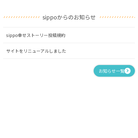
sippoからのお知らせ
sippo幸せストーリー投稿規約
サイトをリニューアルしました
お知らせ一覧