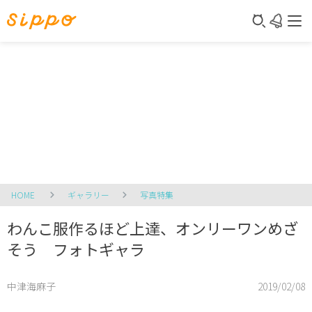
HOME
ギャラリー
写真特集
わんこ服作るほど上達、オンリーワンめざ
そう フォトギャラ
中津海麻子
2019/02/08