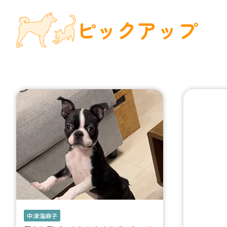
ピックアップ
中津海麻子