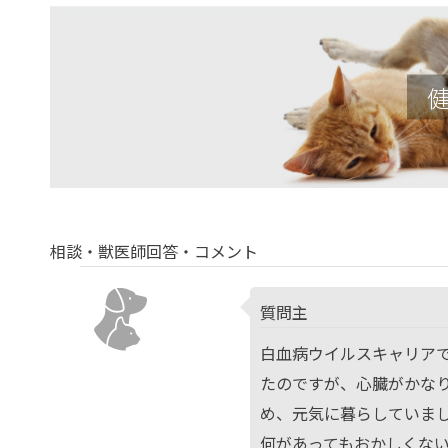
相談・獣医師回答・コメント
質問主
白血病ウイルスキャリア
たのですが、心臓がかな
め、元気に暮らしていま
何があってもおかしくな