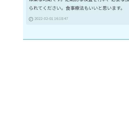
られてください。食事療法もいいと思います。
2022-02-01 16:18:47