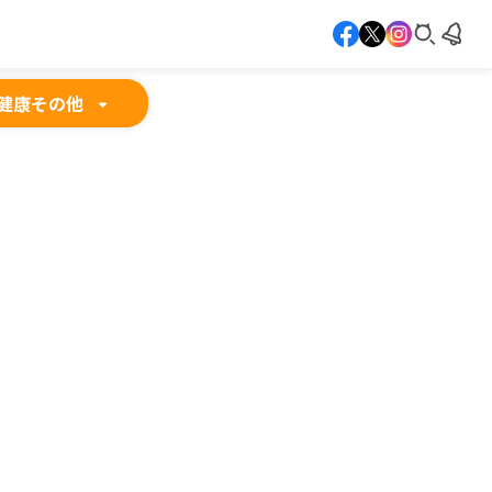
健康
その他