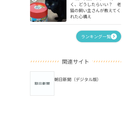
く、どうしたらいい？ 老
猫の飼い主さんが教えてく
れた心構え
ランキング一覧
関連サイト
朝日新聞（デジタル版）