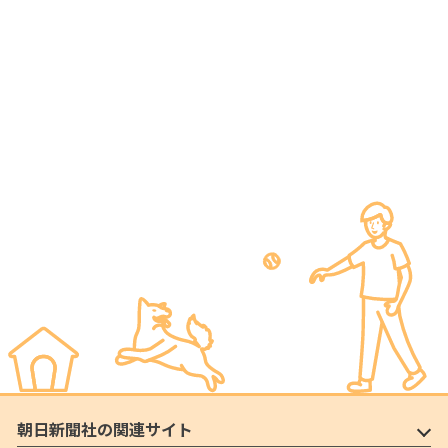
朝日新聞社の関連サイト