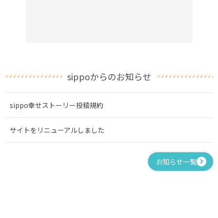
sippoからのお知らせ
sippo幸せストーリー投稿規約
サイトをリニューアルしました
お知らせ一覧