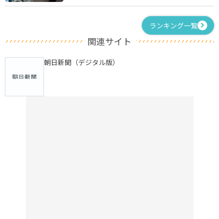
ランキング一覧
関連サイト
朝日新聞（デジタル版）