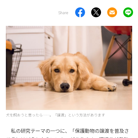
Share
犬を飼おうと思ったら……。「譲渡」という方法があります
私の研究テーマの一つに、「保護動物の譲渡を普及さ