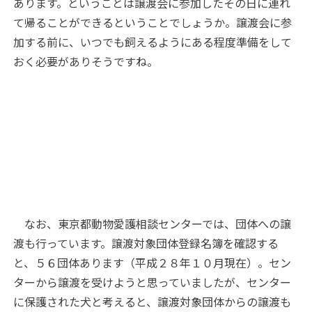
あります。ということは譲渡会に参加したその日に連れ
て帰ることができるということでしょうか。譲渡会に参
加する前に、いつでも飼えるようにある程度準備をして
おく必要がありそうですね。
なお、東京都動物愛護相談センターでは、団体への譲
渡も行っています。譲渡対象団体登録名簿を確認する
と、５６団体あります（平成２８年１０月現在）。セン
ターから譲渡を受けようと思っていましたが、センター
に保護された犬と考えると、譲渡対象団体からの譲渡も