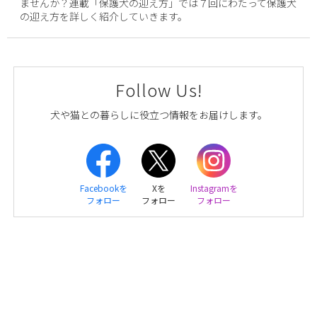
ませんか？連載「保護犬の迎え方」では７回にわたって保護犬
の迎え方を詳しく紹介していきます。
Follow Us!
犬や猫との暮らしに役立つ情報をお届けします。
Facebookを
Xを
Instagramを
フォロー
フォロー
フォロー