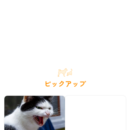
ピックアップ