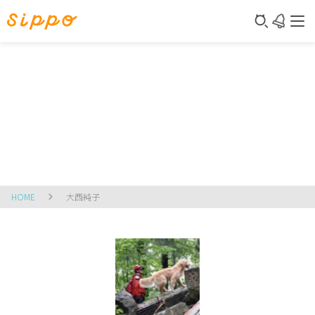
HOME
大西純子