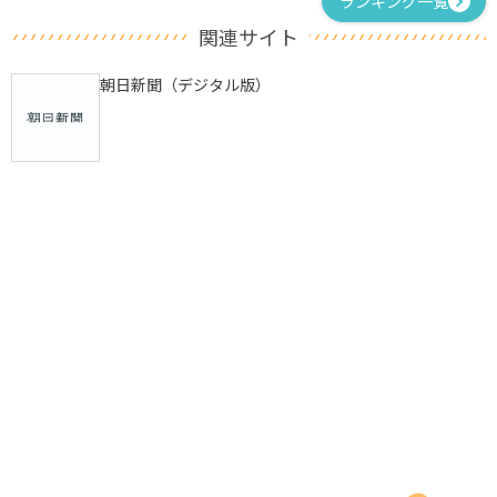
ランキング一覧
関連サイト
朝日新聞（デジタル版）