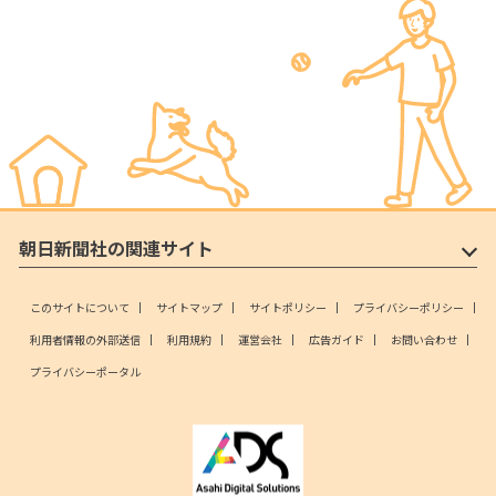
朝日新聞社の関連サイト
このサイトについて
サイトマップ
サイトポリシー
プライバシーポリシー
利用者情報の外部送信
利用規約
運営会社
広告ガイド
お問い合わせ
プライバシーポータル