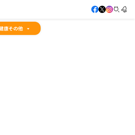
健康
その他