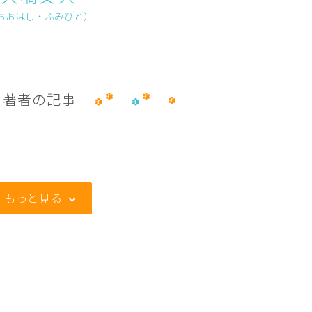
おおはし・ふみひと）
著者の記事
もっと見る