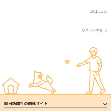
2021/02/16
リストへ戻る
朝日新聞社の関連サイト