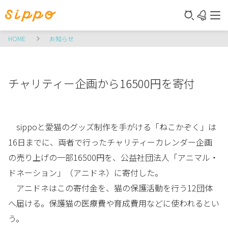
HOME
お知らせ
チャリティー企画から16500円を寄付
sippoと愛猫のグッズ制作を手がける「ねこかぞく」は
16日までに、両者で行ったチャリティーカレンダー企画
の売り上げの一部16500円を、公益社団法人「アニマル・
ドネーション」（アニドネ）に寄付した。
アニドネはこの寄付金を、猫の保護活動を行う12団体
へ届ける。保護猫の医療費や育成費用などに使われるとい
う。